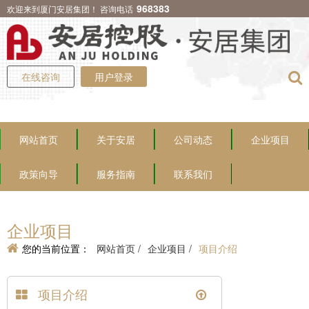
968383
欢迎来到厦门安居集团！ 咨询电话
在线咨询
用户登录
网站首页
关于安居
公司动态
企业项目
政策向导
服务指南
联系我们
企业项目
您的当前位置：
网站首页 /
企业项目 /
项目介绍
项目介绍