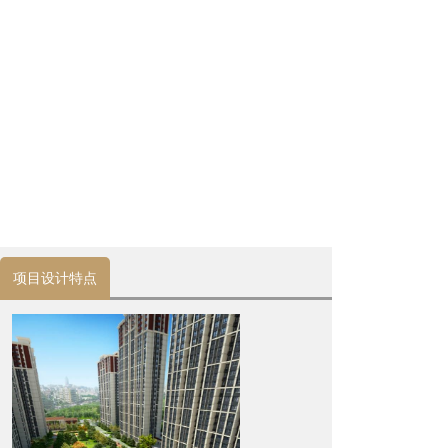
项目设计特点