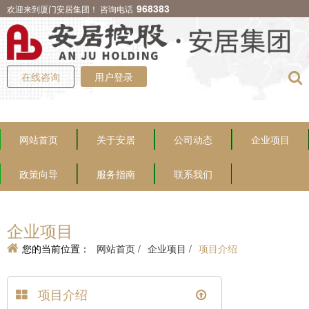
968383
欢迎来到厦门安居集团！ 咨询电话
在线咨询
用户登录
网站首页
关于安居
公司动态
企业项目
政策向导
服务指南
联系我们
企业项目
您的当前位置：
网站首页 /
企业项目 /
项目介绍
项目介绍