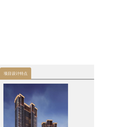
项目设计特点