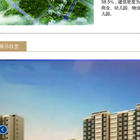
38.5%，建筑密
商业、幼儿园、物业
儿园。
展示欣赏