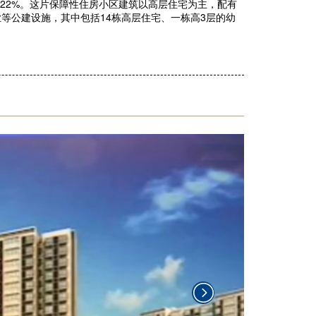
度为22%。这片保障性住房小区建筑以高层住宅为主，配有
等公建设施，其中包括14栋高层住宅、一栋高3层的幼