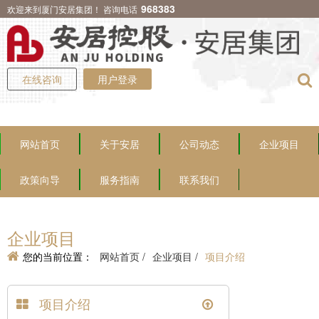
968383
欢迎来到厦门安居集团！ 咨询电话
在线咨询
用户登录
网站首页
关于安居
公司动态
企业项目
政策向导
服务指南
联系我们
企业项目
您的当前位置：
网站首页 /
企业项目 /
项目介绍
项目介绍