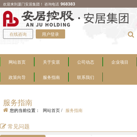
968383
欢迎来到厦门安居集团！ 咨询电话
在线咨询
用户登录
网站首页
关于安居
公司动态
企业项目
政策向导
服务指南
联系我们
服务指南
您的当前位置：
网站首页 /
服务指南
常见问题