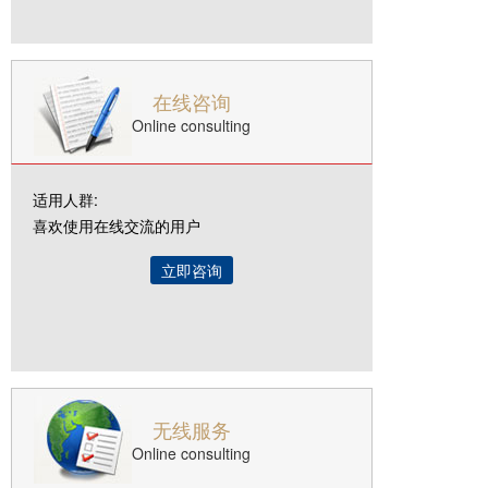
在线咨询
Online consulting
适用人群:
喜欢使用在线交流的用户
立即咨询
无线服务
Online consulting