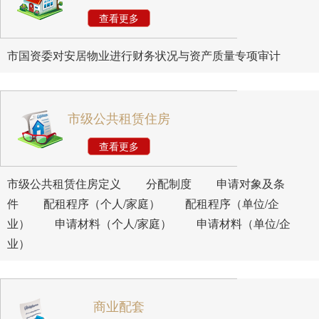
查看更多
市国资委对安居物业进行财务状况与资产质量专项审计
市级公共租赁住房
查看更多
市级公共租赁住房定义
分配制度
申请对象及条
件
配租程序（个人/家庭）
配租程序（单位/企
业）
申请材料（个人/家庭）
申请材料（单位/企
业）
商业配套