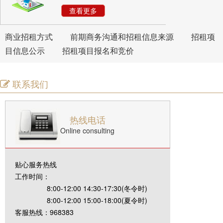
查看更多
商业招租方式
前期商务沟通和招租信息来源
招租项
目信息公示
招租项目报名和竞价
联系我们
热线电话
Online consulting
贴心服务热线
工作时间：
8:00-12:00 14:30-17:30(冬令时)
8:00-12:00 15:00-18:00(夏令时)
客服热线：968383