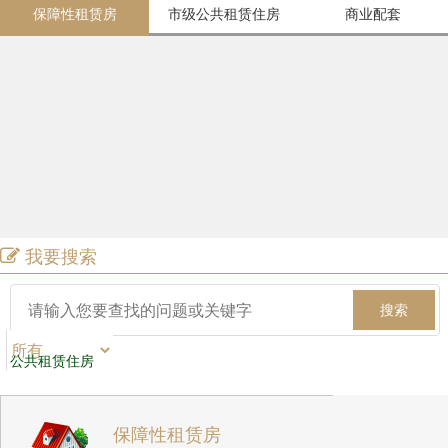
保障性租赁房
市级公共租赁住房
商业配套
我要搜索
搜索
公共租赁住房
保障性租赁房