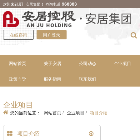
968383
欢迎来到厦门安居集团！ 咨询电话
在线咨询
用户登录
网站首页
关于安居
公司动态
企业项目
政策向导
服务指南
联系我们
企业项目
您的当前位置：
网站首页 /
企业项目 /
项目介绍
项目介绍