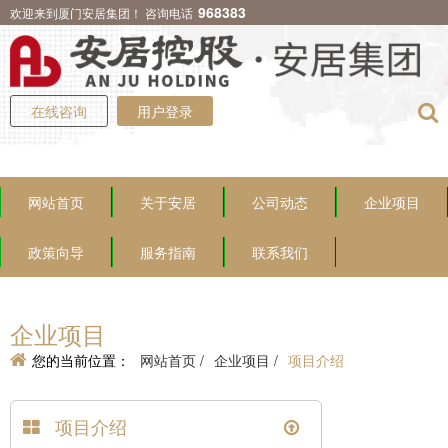
968383
欢迎来到厦门安居集团！ 咨询电话
在线咨询
用户登录
网站首页
关于安居
公司动态
企业项目
政策向导
服务指南
联系我们
企业项目
您的当前位置：
网站首页 /
企业项目 /
项目介绍
项目介绍