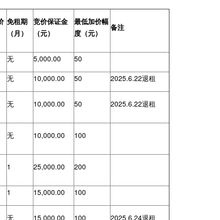
价
免租期
竞价保证金
最低加价幅
备注
（月）
（元）
度（元）
无
5,000.00
50
无
10,000.00
50
2025.6.22退租
无
10,000.00
50
2025.6.22退租
无
10,000.00
100
1
25,000.00
200
1
15,000.00
100
无
15,000.00
100
2025.6.24退租