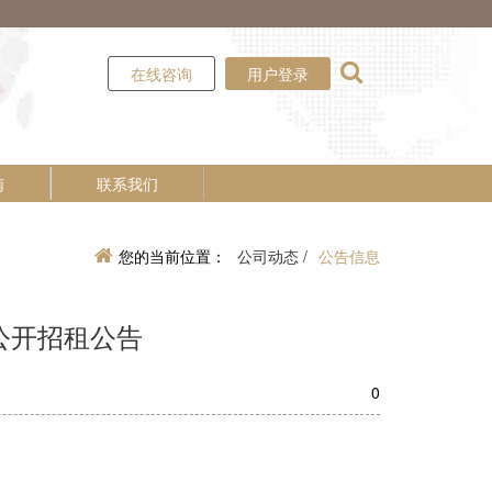
在线咨询
用户登录
南
联系我们
您的当前位置：
公司动态 /
公告信息
批公开招租公告
0