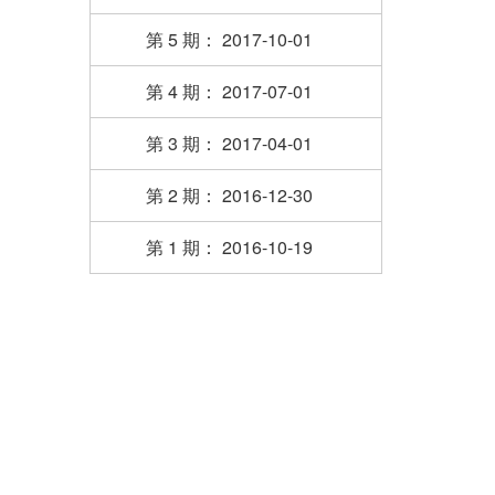
第 5 期： 2017-10-01
第 4 期： 2017-07-01
第 3 期： 2017-04-01
第 2 期： 2016-12-30
第 1 期： 2016-10-19