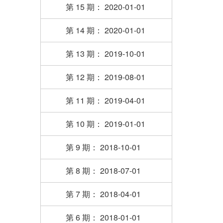
第 15 期： 2020-01-01
第 14 期： 2020-01-01
第 13 期： 2019-10-01
第 12 期： 2019-08-01
第 11 期： 2019-04-01
第 10 期： 2019-01-01
第 9 期： 2018-10-01
第 8 期： 2018-07-01
第 7 期： 2018-04-01
第 6 期： 2018-01-01