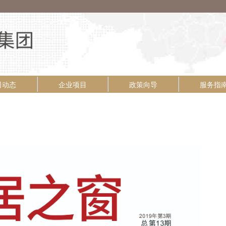
司动态
企业项目
政策向导
服务指