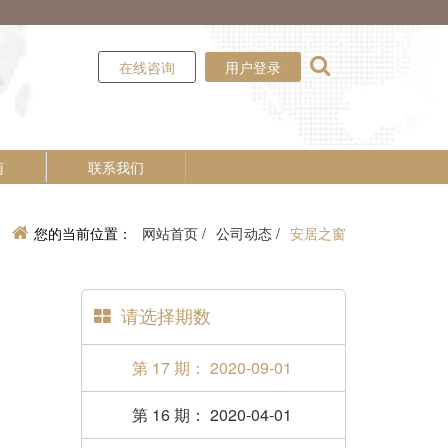
在线咨询
用户登录
南
联系我们
您的当前位置：
网站首页 /
公司动态 /
安居之窗
请选择期数
第 17 期： 2020-09-01
第 16 期： 2020-04-01