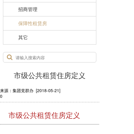
招商管理
保障性租赁房
其它
市级公共租赁住房定义
来源：集团党群办 [2018-05-21]
0
市级公共租赁住房定义