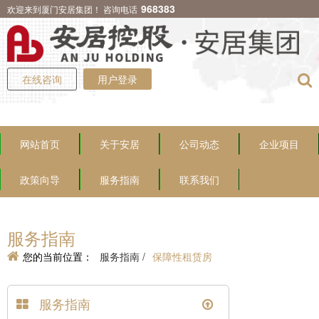
968383
欢迎来到厦门安居集团！ 咨询电话
在线咨询
用户登录
网站首页
关于安居
公司动态
企业项目
政策向导
服务指南
联系我们
服务指南
您的当前位置：
服务指南 /
保障性租赁房
服务指南