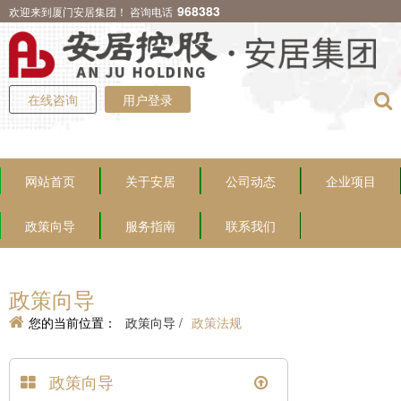
968383
欢迎来到厦门安居集团！ 咨询电话
在线咨询
用户登录
网站首页
关于安居
公司动态
企业项目
政策向导
服务指南
联系我们
政策向导
您的当前位置：
政策向导 /
政策法规
政策向导