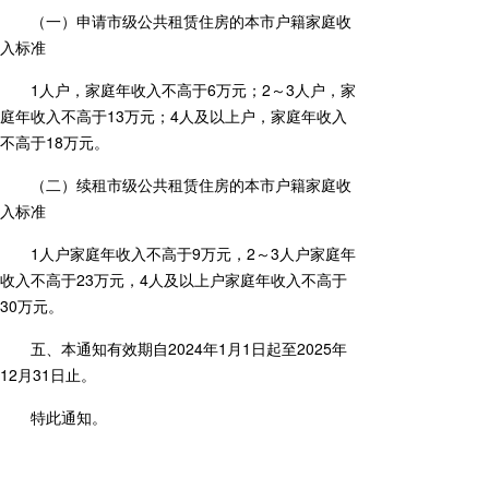
（一）申请市级公共租赁住房的本市户籍家庭收
入标准
1人户，家庭年收入不高于6万元；2～3人户，家
庭年收入不高于13万元；4人及以上户，家庭年收入
不高于18万元。
（二）续租市级公共租赁住房的本市户籍家庭收
入标准
1人户家庭年收入不高于9万元，2～3人户家庭年
收入不高于23万元，4人及以上户家庭年收入不高于
30万元。
五、本通知有效期自2024年1月1日起至2025年
12月31日止。
特此通知。