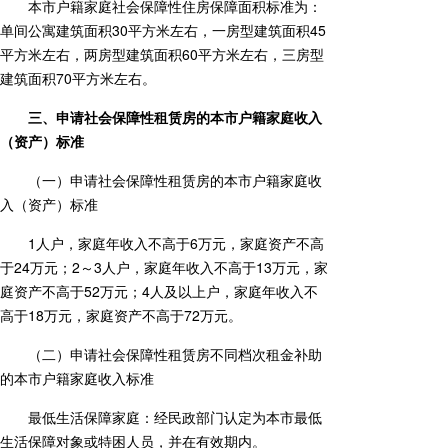
本市户籍家庭社会保障性住房保障面积标准为：
单间公寓建筑面积30平方米左右，一房型建筑面积45
平方米左右，两房型建筑面积60平方米左右，三房型
建筑面积70平方米左右。
三、申请社会保障性租赁房的本市户籍家庭收入
（资产）标准
（一）申请社会保障性租赁房的本市户籍家庭收
入（资产）标准
1人户，家庭年收入不高于6万元，家庭资产不高
于24万元；2～3人户，家庭年收入不高于13万元，家
庭资产不高于52万元；4人及以上户，家庭年收入不
高于18万元，家庭资产不高于72万元。
（二）申请社会保障性租赁房不同档次租金补助
的本市户籍家庭收入标准
最低生活保障家庭：经民政部门认定为本市最低
生活保障对象或特困人员，并在有效期内。