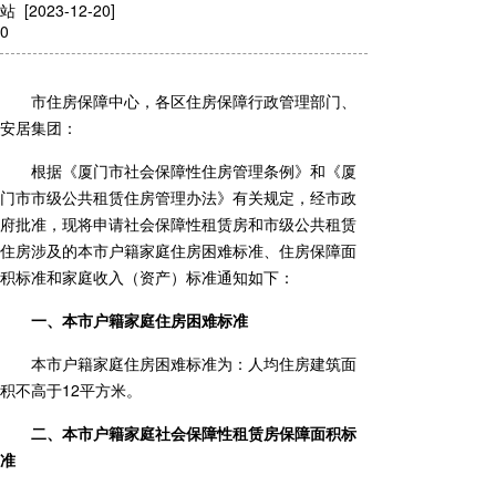
站 [2023-12-20]
0
市住房保障中心，各区住房保障行政管理部门、
安居集团：
根据《厦门市社会保障性住房管理条例》和《厦
门市市级公共租赁住房管理办法》有关规定，经市政
府批准，现将申请社会保障性租赁房和市级公共租赁
住房涉及的本市户籍家庭住房困难标准、住房保障面
积标准和家庭收入（资产）标准通知如下：
一、本市户籍家庭住房困难标准
本市户籍家庭住房困难标准为：人均住房建筑面
积不高于12平方米。
二、本市户籍家庭社会保障性租赁房保障面积标
准