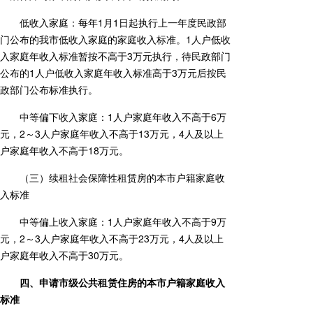
低收入家庭：每年1月1日起执行上一年度民政部
门公布的我市低收入家庭的家庭收入标准。1人户低收
入家庭年收入标准暂按不高于3万元执行，待民政部门
公布的1人户低收入家庭年收入标准高于3万元后按民
政部门公布标准执行。
中等偏下收入家庭：1人户家庭年收入不高于6万
元，2～3人户家庭年收入不高于13万元，4人及以上
户家庭年收入不高于18万元。
（三）续租社会保障性租赁房的本市户籍家庭收
入标准
中等偏上收入家庭：1人户家庭年收入不高于9万
元，2～3人户家庭年收入不高于23万元，4人及以上
户家庭年收入不高于30万元。
四、申请市级公共租赁住房的本市户籍家庭收入
标准