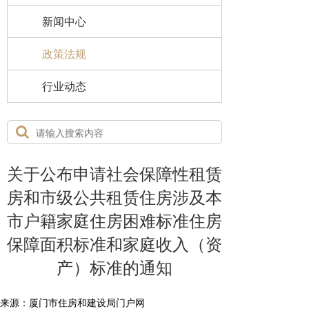
新闻中心
政策法规
行业动态
关于公布申请社会保障性租赁
房和市级公共租赁住房涉及本
市户籍家庭住房困难标准住房
保障面积标准和家庭收入（资
产）标准的通知
来源：厦门市住房和建设局门户网