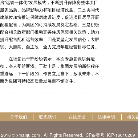
房“运管一体化”发展模式，不断提升保障房整体项目
服务品质、品牌影响力和项目经济效益。二是协同代
建单位加快推进保障房建设进度，促进项目尽早开展
配租配售，为集团的可持续发展奠定基础。三是积极
配合相关政府部门推动完善住房保障相关政策，助力
提升配售配租运营效率。四是要坚定发展信心，大胆
试、大胆闯、自主改，全力完成年度经营目标任务。
在场党员干部纷纷表示，本次专题党课讲解透
彻，令人受益匪浅、干劲十足，集团发展的新征程任
重道远，下一阶段的工作要立足当下，放眼未来，不
断为集团可持续高质量发展而不懈奋斗。
关于我们
联系我们
在线反馈
法律申明
相关
2016 © xmanju.com , All Rights Reserved. ICP备案号:
ICP-16010209