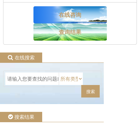
在线咨询
查询结果
在线搜索
搜索
搜索结果