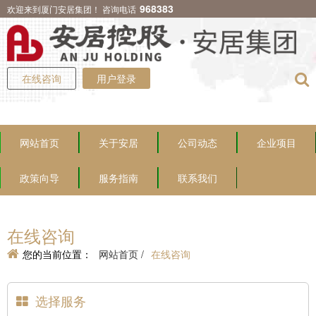
968383
欢迎来到厦门安居集团！ 咨询电话
在线咨询
用户登录
网站首页
关于安居
公司动态
企业项目
政策向导
服务指南
联系我们
在线咨询
您的当前位置：
网站首页 /
在线咨询
选择服务