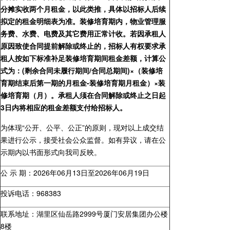
分摊实收两个月租金，以此类推，具体以招标人后续
拟定的租金明细表为准。装修培育期内，物业管理服
务费、水费、电费及其它费用
正常
计收。若因承租人
原因致使合同
提前
解除或
终止
的，招标人有权要求承
租人按如下标准补足装修培育期间租金差额，
计算公
式为：(剩余合同未履行期间/合同总期间)×（装修培
育期结束后第一期的月租金-装修培育期月租金）×装
修培育期（月）。承租人须在合同解除或终止之日起
3日内将相应的租金差额支付给招标人。
为体现“公开、公平、公正”的原则，现对以上成交结
果进行公示，接受社会公众监督。如有异议，请在公
示期内以书面形式向我司反映。
公 示 期：2026年06月13日至2026年06月19日
投诉电话：968383
联系地址：湖里区仙岳路2999号厦门安居集团办公楼
8楼