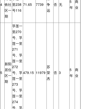
5
商
4
铁社
里238
71.65
7739
争
否
无
年
业
区一
号116
远
期
孚莲一
里270
号、孚
莲一里
271
号、孚
莲一里
新阳
272
苏
居住
5
商
5
号、孚
479.15
11979
荣
否
3
区一
年
业
莲一里
杰
期
273
号、孚
莲一里
274
号、孚