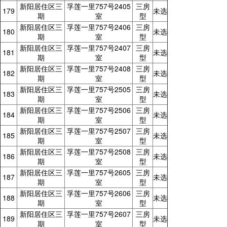
新阳居住区三
孚莲一里757号2405
三房
179
未选
期
室
型
新阳居住区三
孚莲一里757号2406
三房
180
未选
期
室
型
新阳居住区三
孚莲一里757号2407
三房
181
未选
期
室
型
新阳居住区三
孚莲一里757号2408
三房
182
未选
期
室
型
新阳居住区三
孚莲一里757号2505
三房
183
未选
期
室
型
新阳居住区三
孚莲一里757号2506
三房
184
未选
期
室
型
新阳居住区三
孚莲一里757号2507
三房
185
未选
期
室
型
新阳居住区三
孚莲一里757号2508
三房
186
未选
期
室
型
新阳居住区三
孚莲一里757号2605
三房
187
未选
期
室
型
新阳居住区三
孚莲一里757号2606
三房
188
未选
期
室
型
新阳居住区三
孚莲一里757号2607
三房
189
未选
期
室
型