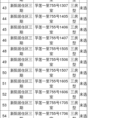
新阳居住区三
孚莲一里755号1307
三房
43
未选
期
室
型
新阳居住区三
孚莲一里755号1405
三房
44
未选
期
室
型
新阳居住区三
孚莲一里755号1406
三房
45
未选
期
室
型
新阳居住区三
孚莲一里755号1407
三房
46
未选
期
室
型
新阳居住区三
孚莲一里755号1505
三房
48
未选
期
室
型
新阳居住区三
孚莲一里755号1506
三房
49
未选
期
室
型
新阳居住区三
孚莲一里755号1507
三房
50
未选
期
室
型
新阳居住区三
孚莲一里755号1605
三房
51
未选
期
室
型
新阳居住区三
孚莲一里755号1606
三房
52
未选
期
室
型
新阳居住区三
孚莲一里755号1705
三房
53
未选
期
室
型
新阳居住区三
孚莲一里755号1706
三房
54
未选