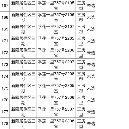
新阳居住区三
孚莲一里757号2105
三房
167
未选
期
室
型
新阳居住区三
孚莲一里757号2106
三房
168
未选
期
室
型
新阳居住区三
孚莲一里757号2107
三房
169
未选
期
室
型
新阳居住区三
孚莲一里757号2205
三房
171
未选
期
室
型
新阳居住区三
孚莲一里757号2206
三房
172
未选
期
室
型
新阳居住区三
孚莲一里757号2207
三房
173
未选
期
室
型
新阳居住区三
孚莲一里757号2208
三房
174
未选
期
室
型
新阳居住区三
孚莲一里757号2305
三房
175
未选
期
室
型
新阳居住区三
孚莲一里757号2306
三房
176
未选
期
室
型
新阳居住区三
孚莲一里757号2307
三房
177
未选
期
室
型
新阳居住区三
孚莲一里757号2308
三房
178
未选
期
室
型