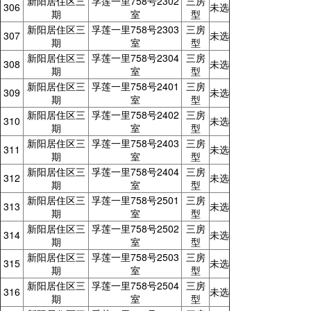
新阳居住区三
孚莲一里758号2302
三房
306
未选
期
室
型
新阳居住区三
孚莲一里758号2303
三房
307
未选
期
室
型
新阳居住区三
孚莲一里758号2304
三房
308
未选
期
室
型
新阳居住区三
孚莲一里758号2401
三房
309
未选
期
室
型
新阳居住区三
孚莲一里758号2402
三房
310
未选
期
室
型
新阳居住区三
孚莲一里758号2403
三房
311
未选
期
室
型
新阳居住区三
孚莲一里758号2404
三房
312
未选
期
室
型
新阳居住区三
孚莲一里758号2501
三房
313
未选
期
室
型
新阳居住区三
孚莲一里758号2502
三房
314
未选
期
室
型
新阳居住区三
孚莲一里758号2503
三房
315
未选
期
室
型
新阳居住区三
孚莲一里758号2504
三房
316
未选
期
室
型