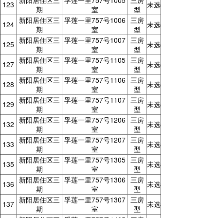
123
未选
期
室
型
新阳居住区三
孚莲一里757号1006
三房
124
未选
期
室
型
新阳居住区三
孚莲一里757号1007
三房
125
未选
期
室
型
新阳居住区三
孚莲一里757号1105
三房
127
未选
期
室
型
新阳居住区三
孚莲一里757号1106
三房
128
未选
期
室
型
新阳居住区三
孚莲一里757号1107
三房
129
未选
期
室
型
新阳居住区三
孚莲一里757号1206
三房
132
未选
期
室
型
新阳居住区三
孚莲一里757号1207
三房
133
未选
期
室
型
新阳居住区三
孚莲一里757号1305
三房
135
未选
期
室
型
新阳居住区三
孚莲一里757号1306
三房
136
未选
期
室
型
新阳居住区三
孚莲一里757号1307
三房
137
未选
期
室
型