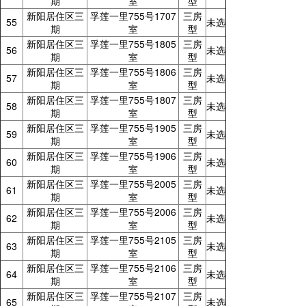
期
室
型
新阳居住区三
孚莲一里755号1707
三房
55
未选
期
室
型
新阳居住区三
孚莲一里755号1805
三房
56
未选
期
室
型
新阳居住区三
孚莲一里755号1806
三房
57
未选
期
室
型
新阳居住区三
孚莲一里755号1807
三房
58
未选
期
室
型
新阳居住区三
孚莲一里755号1905
三房
59
未选
期
室
型
新阳居住区三
孚莲一里755号1906
三房
60
未选
期
室
型
新阳居住区三
孚莲一里755号2005
三房
61
未选
期
室
型
新阳居住区三
孚莲一里755号2006
三房
62
未选
期
室
型
新阳居住区三
孚莲一里755号2105
三房
63
未选
期
室
型
新阳居住区三
孚莲一里755号2106
三房
64
未选
期
室
型
新阳居住区三
孚莲一里755号2107
三房
65
未选