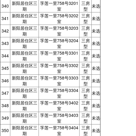
新阳居住区三
孚莲一里758号3201
三房
340
未选
期
室
型
新阳居住区三
孚莲一里758号3202
三房
341
未选
期
室
型
新阳居住区三
孚莲一里758号3203
三房
342
未选
期
室
型
新阳居住区三
孚莲一里758号3204
三房
343
未选
期
室
型
新阳居住区三
孚莲一里758号3301
三房
344
未选
期
室
型
新阳居住区三
孚莲一里758号3302
三房
345
未选
期
室
型
新阳居住区三
孚莲一里758号3303
三房
346
未选
期
室
型
新阳居住区三
孚莲一里758号3304
三房
347
未选
期
室
型
新阳居住区三
孚莲一里758号3402
三房
348
未选
期
室
型
新阳居住区三
孚莲一里758号3403
三房
349
未选
期
室
型
新阳居住区三
孚莲一里758号3404
三房
350
未选
期
室
型