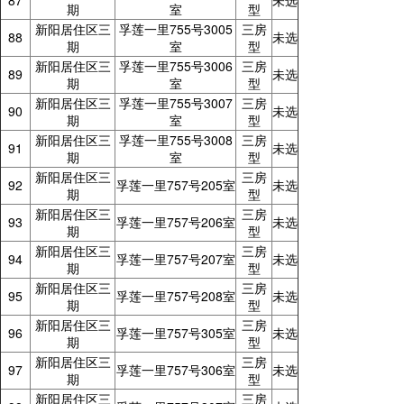
期
室
型
新阳居住区三
孚莲一里755号3005
三房
88
未选
期
室
型
新阳居住区三
孚莲一里755号3006
三房
89
未选
期
室
型
新阳居住区三
孚莲一里755号3007
三房
90
未选
期
室
型
新阳居住区三
孚莲一里755号3008
三房
91
未选
期
室
型
新阳居住区三
三房
92
孚莲一里757号205室
未选
期
型
新阳居住区三
三房
93
孚莲一里757号206室
未选
期
型
新阳居住区三
三房
94
孚莲一里757号207室
未选
期
型
新阳居住区三
三房
95
孚莲一里757号208室
未选
期
型
新阳居住区三
三房
96
孚莲一里757号305室
未选
期
型
新阳居住区三
三房
97
孚莲一里757号306室
未选
期
型
新阳居住区三
三房