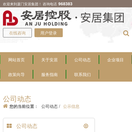
968383
欢迎来到厦门安居集团！ 咨询电话
在线咨询
用户登录
网站首页
关于安居
公司动态
企业项目
政策向导
服务指南
联系我们
公司动态
您的当前位置：
公司动态 /
公示信息
公司动态