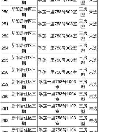
期
型
新阳居住区三
三房
250
孚莲一里758号802室
未选
期
型
新阳居住区三
三房
251
孚莲一里758号803室
未选
期
型
新阳居住区三
三房
252
孚莲一里758号804室
未选
期
型
新阳居住区三
三房
254
孚莲一里758号902室
未选
期
型
新阳居住区三
三房
255
孚莲一里758号903室
未选
期
型
新阳居住区三
三房
256
孚莲一里758号904室
未选
期
型
新阳居住区三
孚莲一里758号1003
三房
259
未选
期
室
型
新阳居住区三
孚莲一里758号1004
三房
260
未选
期
室
型
新阳居住区三
孚莲一里758号1102
三房
261
未选
期
室
型
新阳居住区三
孚莲一里758号1103
三房
262
未选
期
室
型
新阳居住区三
孚莲一里758号1104
三房