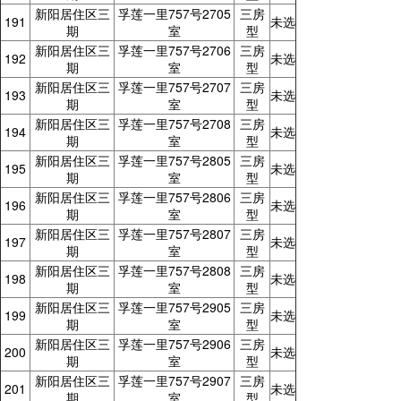
新阳居住区三
孚莲一里757号2705
三房
191
未选
期
室
型
新阳居住区三
孚莲一里757号2706
三房
192
未选
期
室
型
新阳居住区三
孚莲一里757号2707
三房
193
未选
期
室
型
新阳居住区三
孚莲一里757号2708
三房
194
未选
期
室
型
新阳居住区三
孚莲一里757号2805
三房
195
未选
期
室
型
新阳居住区三
孚莲一里757号2806
三房
196
未选
期
室
型
新阳居住区三
孚莲一里757号2807
三房
197
未选
期
室
型
新阳居住区三
孚莲一里757号2808
三房
198
未选
期
室
型
新阳居住区三
孚莲一里757号2905
三房
199
未选
期
室
型
新阳居住区三
孚莲一里757号2906
三房
200
未选
期
室
型
新阳居住区三
孚莲一里757号2907
三房
201
未选
期
室
型