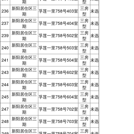
期
型
新阳居住区三
三房
236
孚莲一里758号403室
未选
期
型
新阳居住区三
三房
237
孚莲一里758号404室
未选
期
型
新阳居住区三
三房
239
孚莲一里758号502室
未选
期
型
新阳居住区三
三房
240
孚莲一里758号503室
未选
期
型
新阳居住区三
三房
241
孚莲一里758号504室
未选
期
型
新阳居住区三
三房
243
孚莲一里758号602室
未选
期
型
新阳居住区三
三房
244
孚莲一里758号603室
未选
期
型
新阳居住区三
三房
245
孚莲一里758号604室
未选
期
型
新阳居住区三
三房
247
孚莲一里758号702室
未选
期
型
新阳居住区三
三房
248
孚莲一里758号703室
未选
期
型
新阳居住区三
三房
249
孚莲一里758号704室
未选