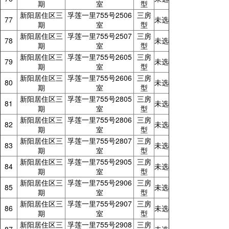
期
室
型
新阳居住区三
孚莲一里755号2506
三房
77
未选
期
室
型
新阳居住区三
孚莲一里755号2507
三房
78
未选
期
室
型
新阳居住区三
孚莲一里755号2605
三房
79
未选
期
室
型
新阳居住区三
孚莲一里755号2606
三房
80
未选
期
室
型
新阳居住区三
孚莲一里755号2805
三房
81
未选
期
室
型
新阳居住区三
孚莲一里755号2806
三房
82
未选
期
室
型
新阳居住区三
孚莲一里755号2807
三房
83
未选
期
室
型
新阳居住区三
孚莲一里755号2905
三房
84
未选
期
室
型
新阳居住区三
孚莲一里755号2906
三房
85
未选
期
室
型
新阳居住区三
孚莲一里755号2907
三房
86
未选
期
室
型
新阳居住区三
孚莲一里755号2908
三房
87
未选