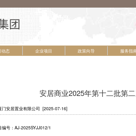
司动态
企业项目
政策向导
服务指
安居商业2025年第十二批第
门安居置业有限公司 [2025-07-16]
编号：AJ-2025SYJJ012/1