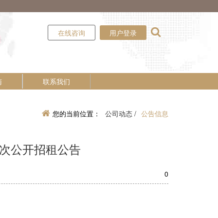
在线咨询
用户登录
南
联系我们
您的当前位置：
公司动态 /
公告信息
二次公开招租公告
0