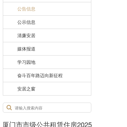
公告信息
公示信息
清廉安居
媒体报道
学习园地
奋斗百年路迈向新征程
安居之窗
厦门市市级公共租赁住房2025