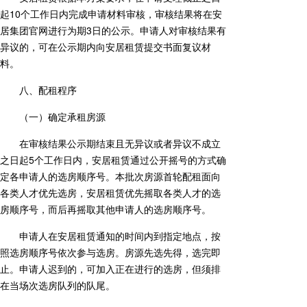
起10个工作日内完成申请材料审核，审核结果将在安
居集团官网进行为期3日的公示。申请人对审核结果有
异议的，可在公示期内向安居租赁提交书面复议材
料。
八、配租程序
（一）确定承租房源
在审核结果公示期结束且无异议或者异议不成立
之日起5个工作日内，安居租赁通过公开摇号的方式确
定各申请人的选房顺序号。本批次房源首轮配租面向
各类人才优先选房，安居租赁优先摇取各类人才的选
房顺序号，而后再摇取其他申请人的选房顺序号。
申请人在安居租赁通知的时间内到指定地点，按
照选房顺序号依次参与选房。房源先选先得，选完即
止。申请人迟到的，可加入正在进行的选房，但须排
在当场次选房队列的队尾。