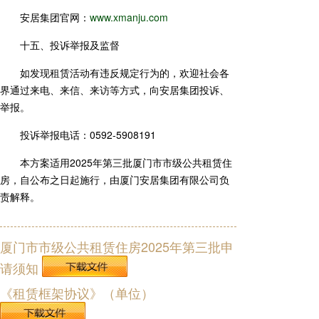
安居集团官网：
www.xmanju.com
十五、投诉举报及监督
如发现租赁活动有违反规定行为的，欢迎社会各
界通过来电、来信、来访等方式，向安居集团投诉、
举报。
投诉举报电话：0592-5908191
本方案适用2025年第三批厦门市市级公共租赁住
房，自公布之日起施行，由厦门安居集团有限公司负
责解释。
厦门市市级公共租赁住房2025年第三批申
请须知
《租赁框架协议》（单位）