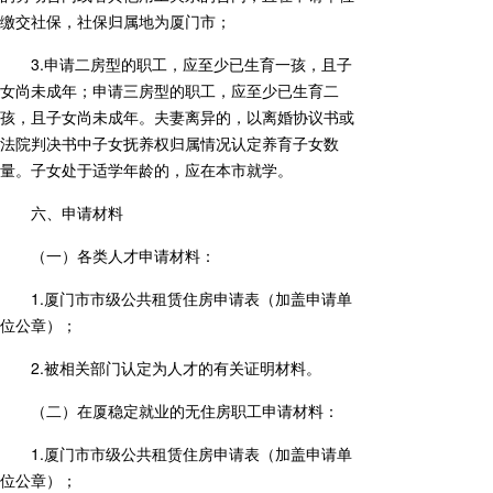
缴交社保，社保归属地为厦门市；
3.申请二房型的职工，应至少已生育一孩，且子
女尚未成年；申请三房型的职工，应至少已生育二
孩，且子女尚未成年。夫妻离异的，以离婚协议书或
法院判决书中子女抚养权归属情况认定养育子女数
量。子女处于适学年龄的，应在本市就学。
六、申请材料
（一）各类人才申请材料：
1.厦门市市级公共租赁住房申请表（加盖申请单
位公章）；
2.被相关部门认定为人才的有关证明材料。
（二）在厦稳定就业的无住房职工申请材料：
1.厦门市市级公共租赁住房申请表（加盖申请单
位公章）；