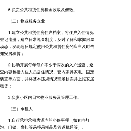
6.负责公共租赁住房租金收取及催缴。
（二）物业服务企业
1.建立公共租赁住房住户档案，将住户入住情况
登记造册，建立日常巡查制度，及时了解和掌握房屋
动态，发现违反规定使用公共租赁住房的应当及时告
知安居租赁；
2.协助开展每年每户不少于两次的入户巡查，巡
查内容包括入住人员居住情况、套内家具家电、固定
装置等方面，并将基本违规情况现场核实并上报安居
租赁；
3.负责小区内日常物业服务及管理工作。
（三）承租人
1.自行承担承租房源内的小修事项（如套内灯
泡、门锁、窗扣等易损易耗品及管道疏通等）。