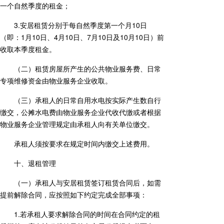
一个自然季度的租金；
3.安居租赁分别于每自然季度第一个月10日
（即：1月10日、4月10日、7月10日及10月10日）前
收取本季度租金。
（二）租赁房屋所产生的公共物业服务费、日常
专项维修资金由物业服务企业收取。
（三）承租人的日常自用水电按实际产生数自行
缴交，公摊水电费由物业服务企业代收代缴或者根据
物业服务企业管理规定由承租人向有关单位缴交。
承租人须按要求在规定时间内缴交上述费用。
十、退租管理
（一）承租人与安居租赁签订租赁合同后，如需
提前解除合同，应按照如下约定完成全部事项：
1.若承租人要求解除合同的时间在合同约定的租