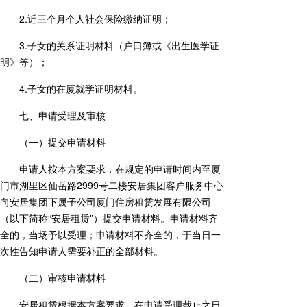
2.近三个月个人社会保险缴纳证明；
3.子女的关系证明材料（户口簿或《出生医学证
明》等）；
4.子女的在厦就学证明材料。
七、申请受理及审核
（一）提交申请材料
申请人按本方案要求，在规定的申请时间内至厦
门市湖里区仙岳路2999号二楼安居集团客户服务中心
向安居集团下属子公司厦门住房租赁发展有限公司
（以下简称“安居租赁”）提交申请材料。申请材料齐
全的，当场予以受理；申请材料不齐全的，于当日一
次性告知申请人需要补正的全部材料。
（二）审核申请材料
安居租赁根据本方案要求，在申请受理截止之日