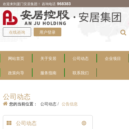
968383
欢迎来到厦门安居集团！ 咨询电话
在线咨询
用户登录
网站首页
关于安居
公司动态
企业项目
政策向导
服务指南
联系我们
公司动态
您的当前位置：
公司动态 /
公告信息
公司动态