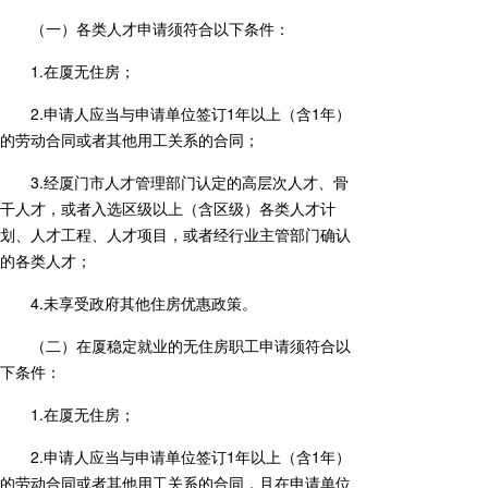
（一）各类人才申请须符合以下条件：
1.在厦无住房；
2.申请人应当与申请单位签订1年以上（含1年）
的劳动合同或者其他用工关系的合同；
3.经厦门市人才管理部门认定的高层次人才、骨
干人才，或者入选区级以上（含区级）各类人才计
划、人才工程、人才项目，或者经行业主管部门确认
的各类人才；
4.未享受政府其他住房优惠政策。
（二）在厦稳定就业的无住房职工申请须符合以
下条件：
1.在厦无住房；
2.申请人应当与申请单位签订1年以上（含1年）
的劳动合同或者其他用工关系的合同，且在申请单位