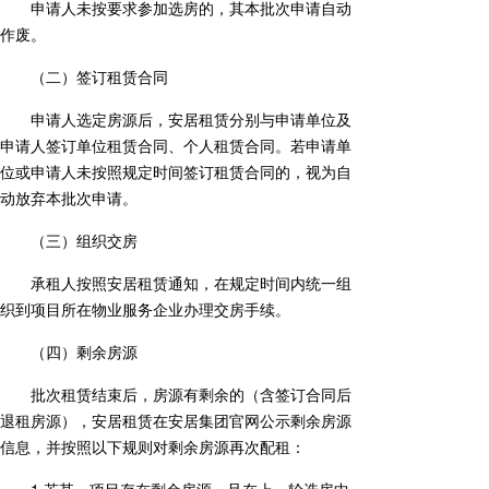
申请人未按要求参加选房的，其本批次申请自动
作废。
（二）签订租赁合同
申请人选定房源后，安居租赁分别与申请单位及
申请人签订单位租赁合同、个人租赁合同。若申请单
位或申请人未按照规定时间签订租赁合同的，视为自
动放弃本批次申请。
（三）组织交房
承租人按照安居租赁通知，在规定时间内统一组
织到项目所在物业服务企业办理交房手续。
（四）剩余房源
批次租赁结束后，房源有剩余的（含签订合同后
退租房源），安居租赁在安居集团官网公示剩余房源
信息，并按照以下规则对剩余房源再次配租：
1.若某一项目存在剩余房源，且在上一轮选房中