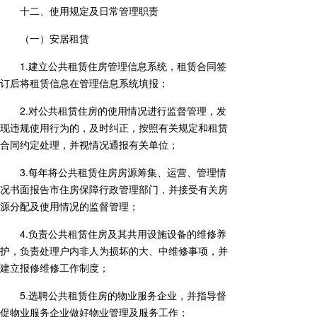
十二、使用规定及日常管理职责
（一）安居租赁
1.建立公共租赁住房管理信息系统，租赁合同签
订后将租赁信息在管理信息系统填报；
2.对公共租赁住房的使用情况进行监督管理，发
现违规使用行为的，及时纠正，按照有关规定和租赁
合同约定处理，并视情况通报有关单位；
3.每年将公共租赁住房房源筹集、运营、管理情
况书面报告市住房保障行政管理部门，并接受有关房
源分配及使用情况的监督管理；
4.负责公共租赁住房及其共用设施设备的维修养
护，负责处理户内非人为损坏的大、中维修事项，并
建立报修维修工作制度；
5.选聘公共租赁住房的物业服务企业，并指导督
促物业服务企业做好物业管理及服务工作；