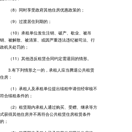
（8）同时享受政府其他住房优惠政策的；
（9）过渡居住到期的；
（10）承租单位发生注销、破产、歇业、被吊
销、被解散、被清算、或因严重违法违纪被司法、行
政机关处罚的；
（11）其他违反租赁合同约定需退回的情形。
3.有下列情形之一的，承租人应当腾退公共租赁
住房：
（1）承租人及承租单位提出续租申请但经审核不
符合续租条件的；
（2）租赁期内承租人通过购买、受赠、继承等方
式获得其他住房并不再符合公共租赁住房租赁条件
的；