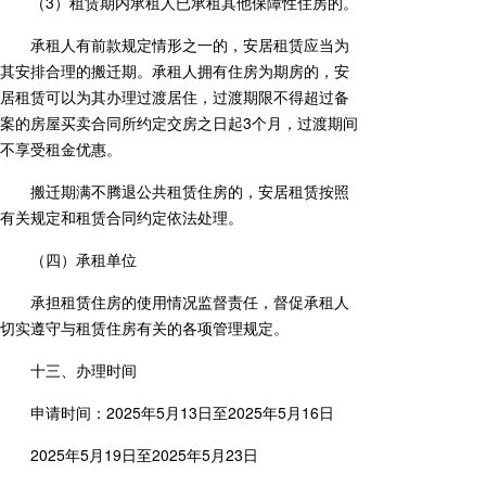
（3）租赁期内承租人已承租其他保障性住房的。
承租人有前款规定情形之一的，安居租赁应当为
其安排合理的搬迁期。承租人拥有住房为期房的，安
居租赁可以为其办理过渡居住，过渡期限不得超过备
案的房屋买卖合同所约定交房之日起3个月，过渡期间
不享受租金优惠。
搬迁期满不腾退公共租赁住房的，安居租赁按照
有关规定和租赁合同约定依法处理。
（四）承租单位
承担租赁住房的使用情况监督责任，督促承租人
切实遵守与租赁住房有关的各项管理规定。
十三、办理时间
申请时间：2025年5月13日至2025年5月16日
2025年5月19日至2025年5月23日