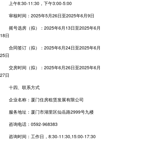
上午8:30-11:30，下午3:00-5:00
审核时间：2025年5月26日至2025年6月9日
摇号选房（拟）：2025年6月13日至2025年6月
18日
合同签订（拟）：2025年6月24日至2025年6月
25日
交房时间（拟）：2025年6月26日至2025年6月
27日
十四、联系方式
企业名称：厦门住房租赁发展有限公司
服务地址：厦门市湖里区仙岳路2999号九楼
咨询电话：0592-968383
咨询时间：工作日，8:30-11:30,15:00-17:30