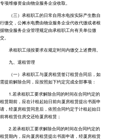
专项维修资金由物业服务企业收取。
（三）承租职工的日常自用水电按实际产生数自
行缴交，公摊水电费由物业服务企业代收代缴或者根
据物业服务企业管理规定由承租职工向有关单位缴
交。
承租职工须按要求在规定时间内缴交上述费用。
九、退租管理
（一）承租职工与厦房租赁签订租赁合同后，如
需提前解除合同，应按照如下约定完成全部事项：
1.若承租职工要求解除合同的时间在合同约定的
租赁期前，应在计租起始日前向厦房租赁提出书面申
请，经厦房租赁同意后，依照合同约定于计租起始日
前将租赁住房交还给厦房租赁；
2.若承租职工要求解除合同的时间在合同约定的
租赁期内，应向厦房租赁提出书面申请，经厦房租赁