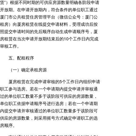
赁”）根据不同时期的可供应房源数量明确各阶段申请
开放期。在申请开放期内，符合条件的单位职工通过
厦门市公共租赁住房管理平台（微信公众号：厦门公
租房）向厦房租赁在线提交申请材料，受理成功后按
照提交申请时间的先后顺序自动生成申请顺序号，厦
房租赁在当次申请开放期结束后的10个工作日内完成
审核工作。
五、配租程序
（一）确定承租房源
厦房租赁在完成申请审核的5个工作日内组织申请
职工参与选房。若在一个申请期内提交申请并审核通
过的单位职工数量不多于该阶段可供应的房源数量，
单位职工依据申请顺序号进行选房；若在一个申请期
内提交申请并审核通过的单位职工数量多于该阶段可
供应的房源数量，则采用摇号方式确定申请职工的选
房顺序。