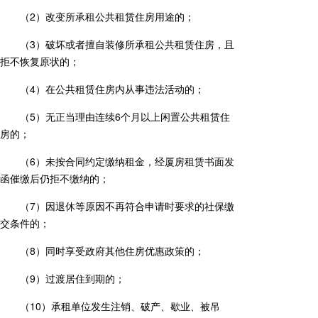
（2）改变所承租公共租赁住房用途的；
（3）破坏或者擅自装修所承租公共租赁住房，且
拒不恢复原状的；
（4）在公共租赁住房内从事违法活动的；
（5）无正当理由连续6个月以上闲置公共租赁住
房的；
（6）未按合同约定缴纳租金，经厦房租赁书面发
函催缴后仍拒不缴纳的；
（7）因退休等原因不再符合申请时要求的社保缴
交条件的；
（8）同时享受政府其他住房优惠政策的；
（9）过渡居住到期的；
（10）承租单位发生注销、破产、歇业、被吊