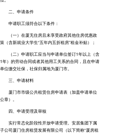
二、申请条件
申请职工须符合以下条件：
（一）在厦无住房且未享受政府其他住房优惠政
策（含新就业大学生“五年内五折租房”租金补贴）；
（二）申请职工应当与申请单位签订1年以上（含
1年）的劳动合同或者其他用工关系的合同，且在申请
单位缴交社保，社保归属地为厦门市。
三、申请材料
厦门市市级公共租赁住房申请表（加盖申请单位
公章）。
四、申请受理及审核
实行常态化阶段性开放申请受理。安居集团下属
子公司厦门住房租赁发展有限公司（以下简称“厦房租