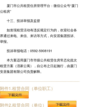
厦门市公共租赁住房管理平台：微信公众号“厦门
公租房”
十三、投诉举报及监督
如发现租赁活动有违反规定行为的，欢迎社会各
界通过来电、来信、来访等方式，向安居集团投诉、
举报。
投诉举报电话：0592-5908191
本方案适用厦门市市级公共租赁住房常态化批次
租赁方案（浯家公寓），自公布之日起施行，由厦门
安居集团有限公司负责解释。
附件1.租赁合同（单位职工）
附件2.租赁合同（单位）