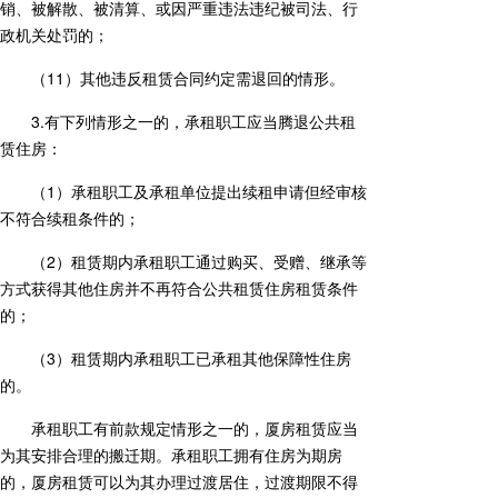
销、被解散、被清算、或因严重违法违纪被司法、行
政机关处罚的；
（11）其他违反租赁合同约定需退回的情形。
3.有下列情形之一的，承租职工应当腾退公共租
赁住房：
（1）承租职工及承租单位提出续租申请但经审核
不符合续租条件的；
（2）租赁期内承租职工通过购买、受赠、继承等
方式获得其他住房并不再符合公共租赁住房租赁条件
的；
（3）租赁期内承租职工已承租其他保障性住房
的。
承租职工有前款规定情形之一的，厦房租赁应当
为其安排合理的搬迁期。承租职工拥有住房为期房
的，厦房租赁可以为其办理过渡居住，过渡期限不得