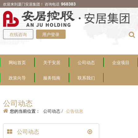
968383
欢迎来到厦门安居集团！ 咨询电话
在线咨询
用户登录
网站首页
关于安居
公司动态
企业项目
政策向导
服务指南
联系我们
公司动态
您的当前位置：
公司动态 /
公告信息
公司动态