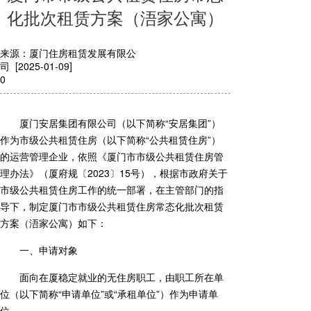
化批次租赁方案（浯家公寓）
来源：厦门住房租赁发展有限公
司 [2025-01-09]
0
厦门安居集团有限公司（以下简称“安居集团”）
作为市级公共租赁住房（以下简称“公共租赁住房”）
的运营管理企业，依照《厦门市市级公共租赁住房管
理办法》（厦府规〔2023〕15号），根据市政府关于
市级公共租赁住房工作的统一部署，在主管部门的指
导下，制定厦门市市级公共租赁住房常态化批次租赁
方案（浯家公寓）如下：
一、申请对象
面向在厦稳定就业的无住房职工，由职工所在单
位（以下简称“申请单位”或“承租单位”）作为申请单
位。