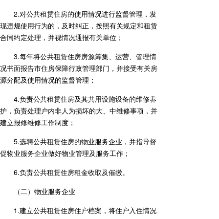
2.对公共租赁住房的使用情况进行监督管理，发
现违规使用行为的，及时纠正，按照有关规定和租赁
合同约定处理，并视情况通报有关单位；
3.每年将公共租赁住房房源筹集、运营、管理情
况书面报告市住房保障行政管理部门，并接受有关房
源分配及使用情况的监督管理；
4.负责公共租赁住房及其共用设施设备的维修养
护，负责处理户内非人为损坏的大、中维修事项，并
建立报修维修工作制度；
5.选聘公共租赁住房的物业服务企业，并指导督
促物业服务企业做好物业管理及服务工作；
6.负责公共租赁住房租金收取及催缴。
（二）物业服务企业
1.建立公共租赁住房住户档案，将住户入住情况