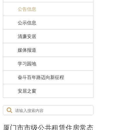
公告信息
公示信息
清廉安居
媒体报道
学习园地
奋斗百年路迈向新征程
安居之窗
厦门市市级公共租赁住房常态