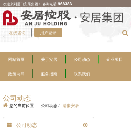
968383
欢迎来到厦门安居集团！ 咨询电话
在线咨询
用户登录
网站首页
关于安居
公司动态
企业项目
政策向导
服务指南
联系我们
公司动态
您的当前位置：
公司动态 /
清廉安居
公司动态