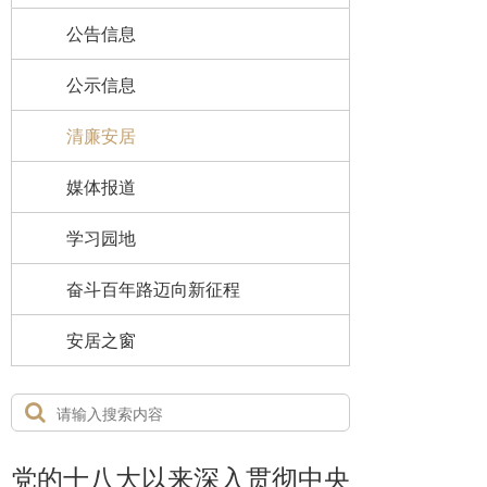
公告信息
公示信息
清廉安居
媒体报道
学习园地
奋斗百年路迈向新征程
安居之窗
党的十八大以来深入贯彻中央