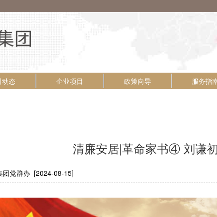
司动态
企业项目
政策向导
服务指
清廉安居|革命家书④ 刘谦
党群办 [2024-08-15]