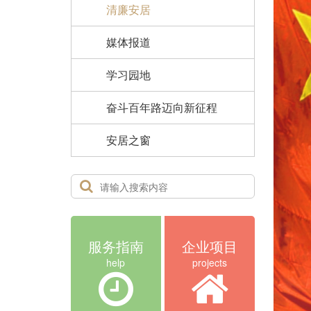
清廉安居
媒体报道
学习园地
奋斗百年路迈向新征程
安居之窗
服务指南
企业项目
help
projects